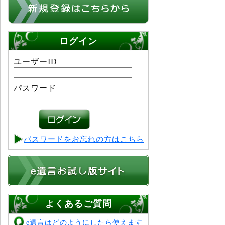
ログイン
ユーザーID
パスワード
パスワードをお忘れの方はこちら
よくあるご質問
e遺言はどのようにしたら使えます